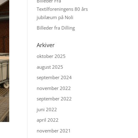
Billeder Fra
Textilforeningens 80 års
jubilæum på Noli
Billeder fra Dilling
Arkiver
oktober 2025
august 2025
september 2024
november 2022
september 2022
juni 2022
april 2022
november 2021