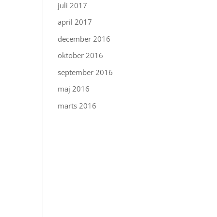
juli 2017
april 2017
december 2016
oktober 2016
september 2016
maj 2016
marts 2016