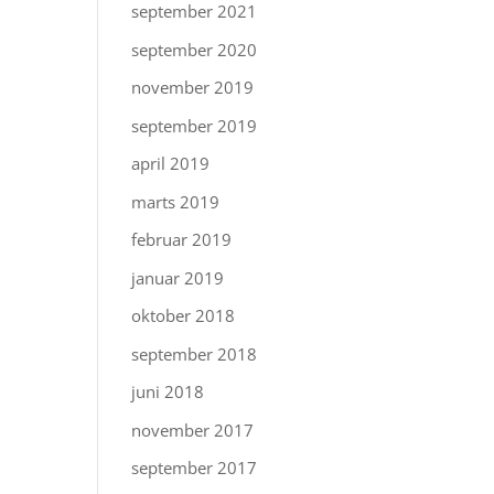
september 2021
september 2020
november 2019
september 2019
april 2019
marts 2019
februar 2019
januar 2019
oktober 2018
september 2018
juni 2018
november 2017
september 2017