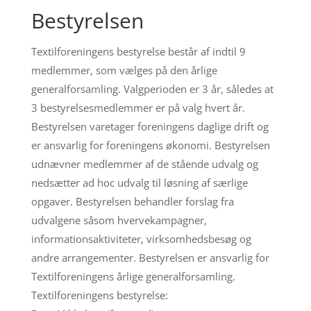
Bestyrelsen
Textilforeningens bestyrelse består af indtil 9
medlemmer, som vælges på den årlige
generalforsamling. Valgperioden er 3 år, således at
3 bestyrelsesmedlemmer er på valg hvert år.
Bestyrelsen varetager foreningens daglige drift og
er ansvarlig for foreningens økonomi. Bestyrelsen
udnævner medlemmer af de stående udvalg og
nedsætter ad hoc udvalg til løsning af særlige
opgaver. Bestyrelsen behandler forslag fra
udvalgene såsom hvervekampagner,
informationsaktiviteter, virksomhedsbesøg og
andre arrangementer. Bestyrelsen er ansvarlig for
Textilforeningens årlige generalforsamling.
Textilforeningens bestyrelse: