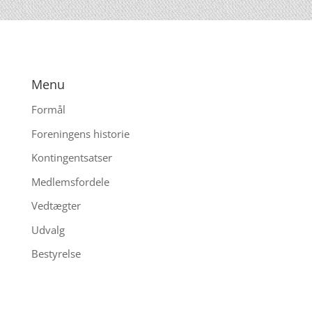
Menu
Formål
Foreningens historie
Kontingentsatser
Medlemsfordele
Vedtægter
Udvalg
Bestyrelse