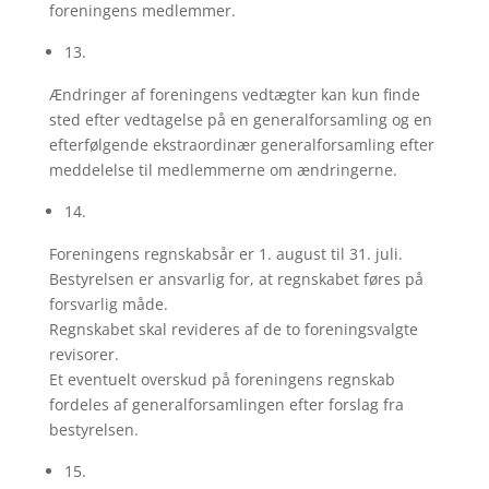
foreningens medlemmer.
13.
Ændringer af foreningens vedtægter kan kun finde
sted efter vedtagelse på en generalforsamling og en
efterfølgende ekstraordinær generalforsamling efter
meddelelse til medlemmerne om ændringerne.
14.
Foreningens regnskabsår er 1. august til 31. juli.
Bestyrelsen er ansvarlig for, at regnskabet føres på
forsvarlig måde.
Regnskabet skal revideres af de to foreningsvalgte
revisorer.
Et eventuelt overskud på foreningens regnskab
fordeles af generalforsamlingen efter forslag fra
bestyrelsen.
15.