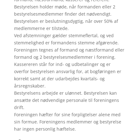
Bestyrelsen holder møde, når formanden eller 2
bestyrelsesmedlemmer finder det nødvendigt.
Bestyrelsen er beslutningsdygtig, når over 50% af
medlemmerne er tilstede.
Ved afstemninger gælder stemmeflertal, og ved
stemmelighed er formandens stemme afgørende.
Foreningen tegnes af formand og næstformand eller
formand og 2 bestyrelsesmedlemmer i forening.
Kassereren står for ind- og udbetalinger og er
overfor bestyrelsen ansvarlig for, at bogføringen er
korrekt samt at der udarbejdes kvartals- og
årsregnskaber.
Bestyrelsens arbejde er ulønnet. Bestyrelsen kan
ansætte det nødvendige personale til foreningens
drift.
Foreningen hæfter for sine forpligtelser alene med
sin formue. Foreningens medlemmer og bestyrelse
har ingen personlig hæftelse.