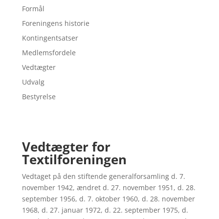
Formål
Foreningens historie
Kontingentsatser
Medlemsfordele
Vedtægter
Udvalg
Bestyrelse
Vedtægter for
Textilforeningen
Vedtaget på den stiftende generalforsamling d. 7.
november 1942, ændret d. 27. november 1951, d. 28.
september 1956, d. 7. oktober 1960, d. 28. november
1968, d. 27. januar 1972, d. 22. september 1975, d.