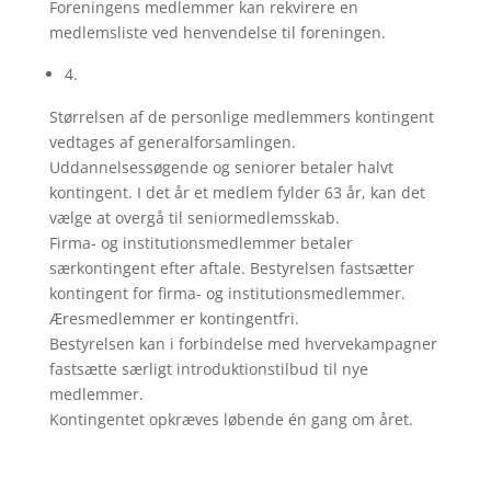
Foreningens medlemmer kan rekvirere en
medlemsliste ved henvendelse til foreningen.
4.
Størrelsen af de personlige medlemmers kontingent
vedtages af generalforsamlingen.
Uddannelsessøgende og seniorer betaler halvt
kontingent. I det år et medlem fylder 63 år, kan det
vælge at overgå til seniormedlemsskab.
Firma- og institutionsmedlemmer betaler
særkontingent efter aftale. Bestyrelsen fastsætter
kontingent for firma- og institutionsmedlemmer.
Æresmedlemmer er kontingentfri.
Bestyrelsen kan i forbindelse med hvervekampagner
fastsætte særligt introduktionstilbud til nye
medlemmer.
Kontingentet opkræves løbende én gang om året.