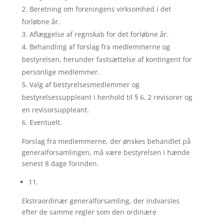
Beretning om foreningens virksomhed i det
forløbne år.
Aflæggelse af regnskab for det forløbne år.
Behandling af forslag fra medlemmerne og
bestyrelsen, herunder fastsættelse af kontingent for
personlige medlemmer.
Valg af bestyrelsesmedlemmer og
bestyrelsessuppleant i henhold til § 6, 2 revisorer og
en revisorsuppleant.
Eventuelt.
Forslag fra medlemmerne, der ønskes behandlet på
generalforsamlingen, må være bestyrelsen i hænde
senest 8 dage forinden.
11.
Ekstraordinær generalforsamling, der indvarsles
efter de samme regler som den ordinære