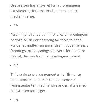
Bestyrelsen har ansvaret for, at foreningens
aktiviteter og information kommunikeres til
medlemmerne.
16.
Foreningens fonde administreres af foreningens
bestyrelse, der er ansvarlig for forvaltningen.
Fondenes midler kan anvendes til uddannelses-,
forenings- og oplysningsopgaver eller til andre
formål, der kan fremme foreningens formål.
17.
Til foreningens arrangementer har firma- og
institutionsmedlemmer ret til at sende 2
repræsentanter, med mindre anden aftale med
bestyrelsen foreligger.
18.