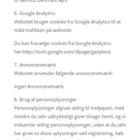
6. Google Analytics
Websitet bruger cookies fra Google Analytics til at
måle trafikken på websitet.
Du kan fravælge cookies fra Google Analytics
her:http://tools.google.com/dlpage/gaoptout
7. Annoncenetværk
Websitet anvender følgende annoncenetværk:
Ingen Annoncenetværk
8. Brug af personoplysninger
Personoplysninger afgives aldrig til tredjepart, med
mindre du selv udtrykkeligt giver tilsagn hertil, og vi
indsamler aldrig personoplysninger, uden at du selv
har givet os disse oplysninger ved registrering, køb