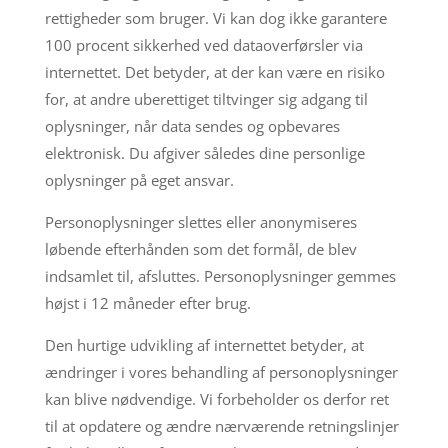
rettigheder som bruger. Vi kan dog ikke garantere
100 procent sikkerhed ved dataoverførsler via
internettet. Det betyder, at der kan være en risiko
for, at andre uberettiget tiltvinger sig adgang til
oplysninger, når data sendes og opbevares
elektronisk. Du afgiver således dine personlige
oplysninger på eget ansvar.
Personoplysninger slettes eller anonymiseres
løbende efterhånden som det formål, de blev
indsamlet til, afsluttes. Personoplysninger gemmes
højst i 12 måneder efter brug.
Den hurtige udvikling af internettet betyder, at
ændringer i vores behandling af personoplysninger
kan blive nødvendige. Vi forbeholder os derfor ret
til at opdatere og ændre nærværende retningslinjer