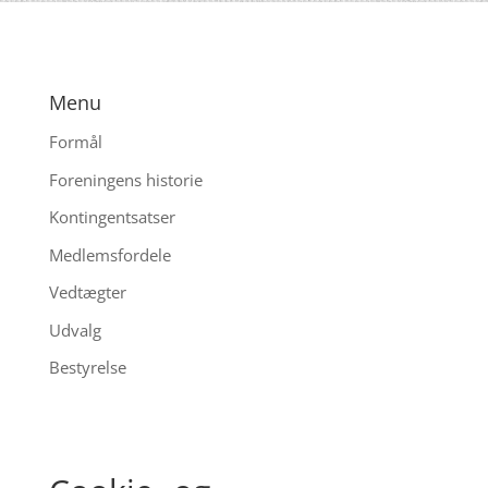
Menu
Formål
Foreningens historie
Kontingentsatser
Medlemsfordele
Vedtægter
Udvalg
Bestyrelse