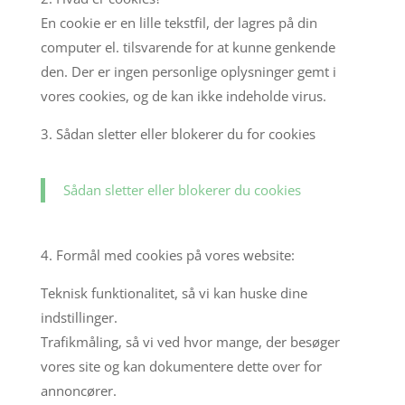
En cookie er en lille tekstfil, der lagres på din
computer el. tilsvarende for at kunne genkende
den. Der er ingen personlige oplysninger gemt i
vores cookies, og de kan ikke indeholde virus.
3. Sådan sletter eller blokerer du for cookies
Sådan sletter eller blokerer du cookies
4. Formål med cookies på vores website:
Teknisk funktionalitet, så vi kan huske dine
indstillinger.
Trafikmåling, så vi ved hvor mange, der besøger
vores site og kan dokumentere dette over for
annoncører.