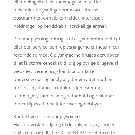
eller deltagelse i en undersøgelse m.v. Her
indsamles oplysninger om navn, adresse,
postnummer, e-mail, køn, alder, interesser,
holdninger og kendskab til forskellige emner.
Personoplysninger bruges til at gennemføre det køb
eller den service, som oplysningerne er indsamlet i
forbindelse med. Oplysningerne bruges derudover
til at få større kendskab til dig og øvrige brugere af
websitet. Denne brug kan bl.a. omfatte
undersøgelser og analyser, der er rettet mod en
forbedring af vore produkter, tjenester og
teknologier, samt visning af indhold og reklamer,
der er tilpasset dine interesser og hobbyer.
Kontakt vedr. personoplysninger
Hvis du ønsker adgang til de oplysninger, som er
registreret om dig hos KH VENT A/S, skal du rette