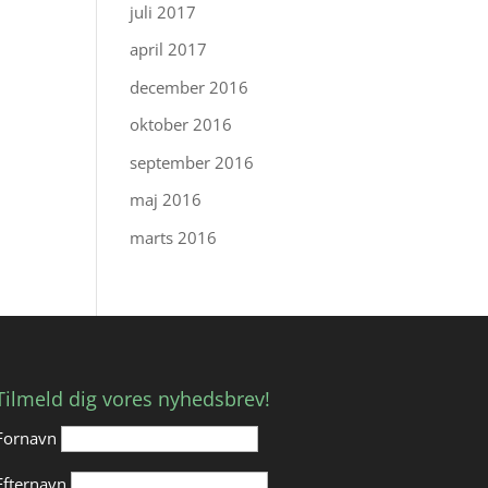
juli 2017
april 2017
december 2016
oktober 2016
september 2016
maj 2016
marts 2016
Tilmeld dig vores nyhedsbrev!
Fornavn
Efternavn