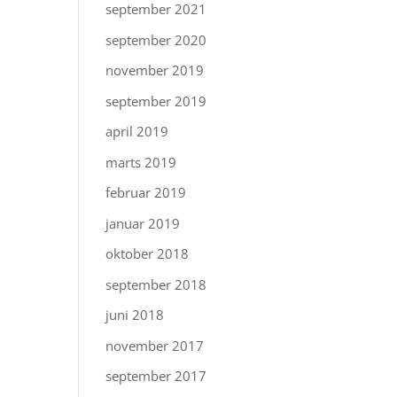
september 2021
september 2020
november 2019
september 2019
april 2019
marts 2019
februar 2019
januar 2019
oktober 2018
september 2018
juni 2018
november 2017
september 2017