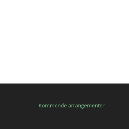
Kommende arrangementer