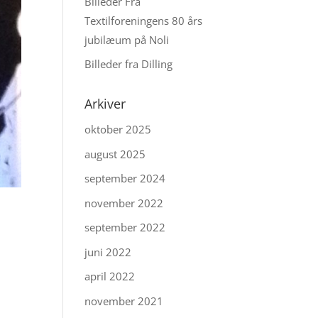
Billeder Fra
Textilforeningens 80 års
jubilæum på Noli
Billeder fra Dilling
Arkiver
oktober 2025
august 2025
september 2024
november 2022
september 2022
juni 2022
april 2022
november 2021