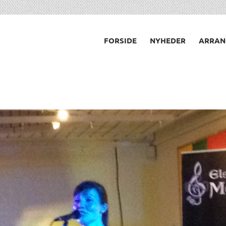
FORSIDE
NYHEDER
ARRAN