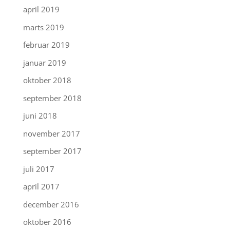
april 2019
marts 2019
februar 2019
januar 2019
oktober 2018
september 2018
juni 2018
november 2017
september 2017
juli 2017
april 2017
december 2016
oktober 2016