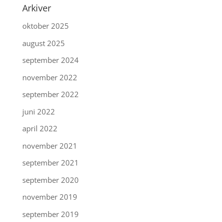
Arkiver
oktober 2025
august 2025
september 2024
november 2022
september 2022
juni 2022
april 2022
november 2021
september 2021
september 2020
november 2019
september 2019