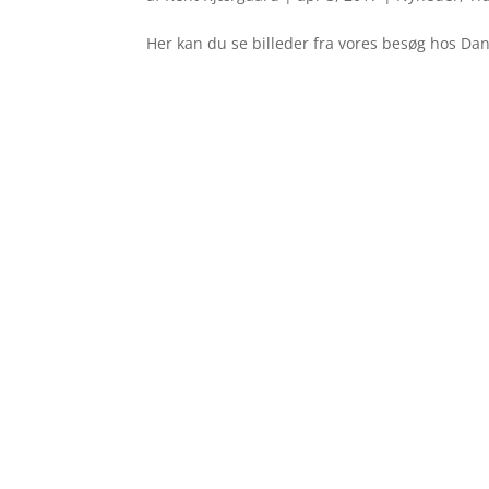
Her kan du se billeder fra vores besøg hos Da