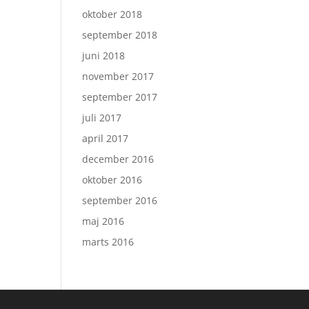
oktober 2018
september 2018
juni 2018
november 2017
september 2017
juli 2017
april 2017
december 2016
oktober 2016
september 2016
maj 2016
marts 2016