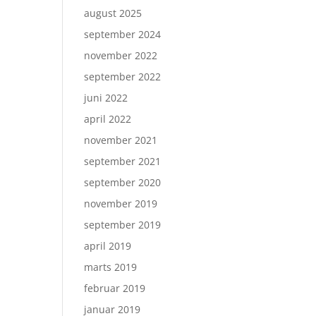
august 2025
september 2024
november 2022
september 2022
juni 2022
april 2022
november 2021
september 2021
september 2020
november 2019
september 2019
april 2019
marts 2019
februar 2019
januar 2019