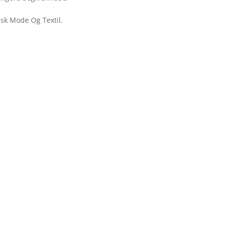
nsk Mode Og Textil.